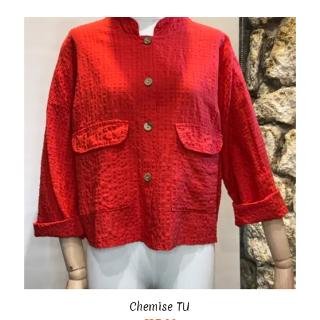
Chemise TU