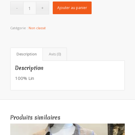
Ajouter au panier
Catégorie :
Non classé
Description
Avis (0)
Description
100% Lin
Produits similaires