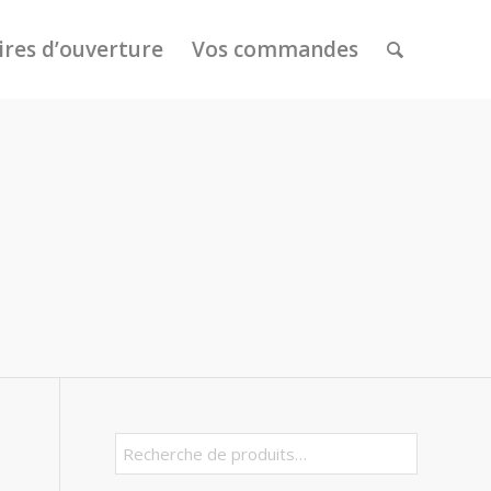
ires d’ouverture
Vos commandes