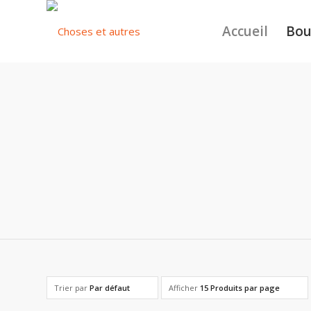
Accueil
Bou
Trier par
Par défaut
Afficher
15 Produits par page