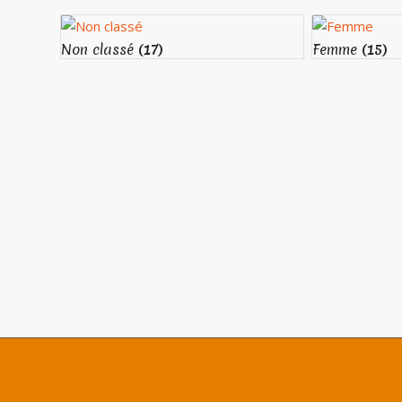
Non classé
(17)
Femme
(15)