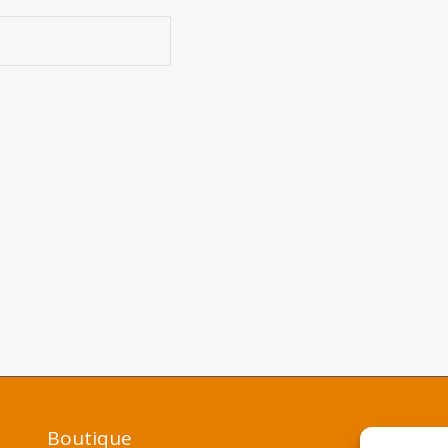
Boutique