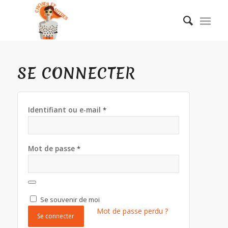
SE CONNECTER
Identifiant ou e-mail
*
Mot de passe
*
Se souvenir de moi
Mot de passe perdu ?
Se connecter