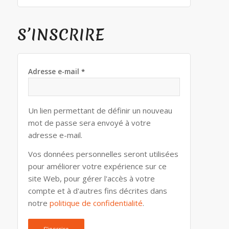
S’INSCRIRE
Adresse e-mail
*
Un lien permettant de définir un nouveau
mot de passe sera envoyé à votre
adresse e-mail.
Vos données personnelles seront utilisées
pour améliorer votre expérience sur ce
site Web, pour gérer l'accès à votre
compte et à d'autres fins décrites dans
notre
politique de confidentialité
.